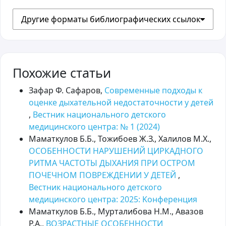
Другие форматы библиографических ссылок
Похожие статьи
Зафар Ф. Сафаров,
Современные подходы к
оценке дыхательной недостаточности у детей
,
Вестник национального детского
медицинского центра: № 1 (2024)
Маматкулов Б.Б., Тожибоев Ж.З., Халилов М.Х.,
ОСОБЕННОСТИ НАРУШЕНИЙ ЦИРКАДНОГО
РИТМА ЧАСТОТЫ ДЫХАНИЯ ПРИ ОСТРОМ
ПОЧЕЧНОМ ПОВРЕЖДЕНИИ У ДЕТЕЙ
,
Вестник национального детского
медицинского центра: 2025: Kонференция
Маматкулов Б.Б., Мурталибова Н.М., Авазов
Р.А.,
ВОЗРАСТНЫЕ ОСОБЕННОСТИ