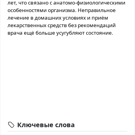
лет, что связано с анатомо-физиологическими
особенностями организма. Неправильное
лечение в домашних условиях и приём
лекарственных средств без рекомендаций
врача ещё больше усугубляют состояние.
Ключевые слова