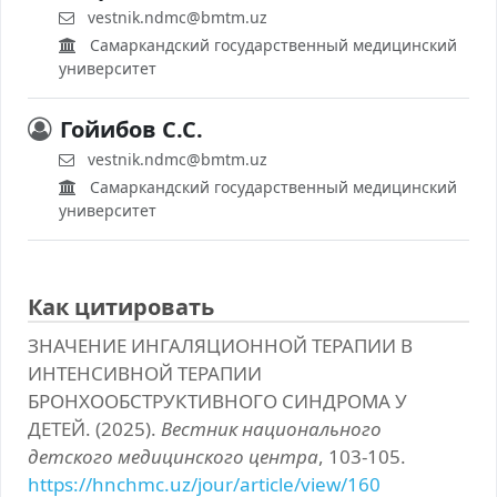
vestnik.ndmc@bmtm.uz
Самаркандский государственный медицинский
университет
Гойибов С.С.
vestnik.ndmc@bmtm.uz
Самаркандский государственный медицинский
университет
Как цитировать
ЗНАЧЕНИЕ ИНГАЛЯЦИОННОЙ ТЕРАПИИ В
ИНТЕНСИВНОЙ ТЕРАПИИ
БРОНХООБСТРУКТИВНОГО СИНДРОМА У
ДЕТЕЙ. (2025).
Вестник национального
детского медицинского центра
, 103-105.
https://hnchmc.uz/jour/article/view/160