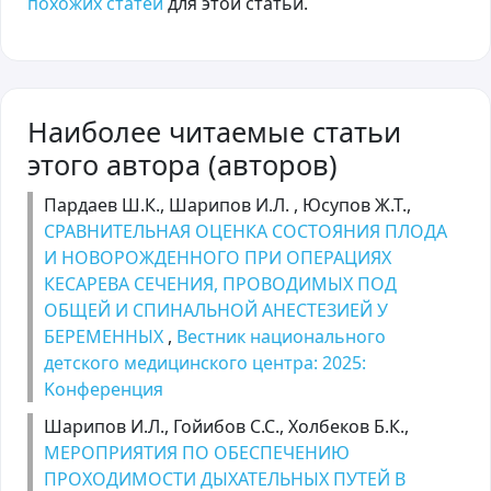
похожих статей
для этой статьи.
Наиболее читаемые статьи
этого автора (авторов)
Пардаев Ш.К., Шарипов И.Л. , Юсупов Ж.Т.,
СРАВНИТЕЛЬНАЯ ОЦЕНКА СОСТОЯНИЯ ПЛОДА
И НОВОРОЖДЕННОГО ПРИ ОПЕРАЦИЯХ
КЕСАРЕВА СЕЧЕНИЯ, ПРОВОДИМЫХ ПОД
ОБЩЕЙ И СПИНАЛЬНОЙ АНЕСТЕЗИЕЙ У
БЕРЕМЕННЫХ
,
Вестник национального
детского медицинского центра: 2025:
Kонференция
Шарипов И.Л., Гойибов С.С., Холбеков Б.К.,
МЕРОПРИЯТИЯ ПО ОБЕСПЕЧЕНИЮ
ПРОХОДИМОСТИ ДЫХАТЕЛЬНЫХ ПУТЕЙ В