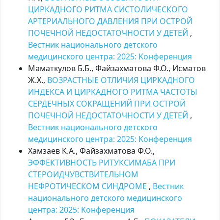
ЦИРКАДНОГО РИТМА СИСТОЛИЧЕСКОГО
АРТЕРИАЛЬНОГО ДАВЛЕНИЯ ПРИ ОСТРОЙ
ПОЧЕЧНОЙ НЕДОСТАТОЧНОСТИ У ДЕТЕЙ
,
Вестник национального детского
медицинского центра: 2025: Kонференция
Маматкулов Б.Б., Файзахматова Ф.О., Исматов
Ж.Х.,
ВОЗРАСТНЫЕ ОТЛИЧИЯ ЦИРКАДНОГО
ИНДЕКСА И ЦИРКАДНОГО РИТМА ЧАСТОТЫ
СЕРДЕЧНЫХ СОКРАЩЕНИЙ ПРИ ОСТРОЙ
ПОЧЕЧНОЙ НЕДОСТАТОЧНОСТИ У ДЕТЕЙ
,
Вестник национального детского
медицинского центра: 2025: Kонференция
Хамзаев К.А., Файзахматова Ф.О.,
ЭФФЕКТИВНОСТЬ РИТУКСИМАБА ПРИ
СТЕРОИДЧУВСТВИТЕЛЬНОМ
НЕФРОТИЧЕСКОМ СИНДРОМЕ
,
Вестник
национального детского медицинского
центра: 2025: Kонференция