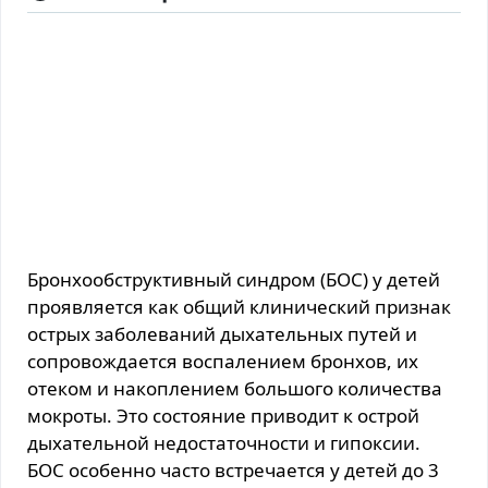
Бронхообструктивный синдром (БОС) у детей
проявляется как общий клинический признак
острых заболеваний дыхательных путей и
сопровождается воспалением бронхов, их
отеком и накоплением большого количества
мокроты. Это состояние приводит к острой
дыхательной недостаточности и гипоксии.
БОС особенно часто встречается у детей до 3