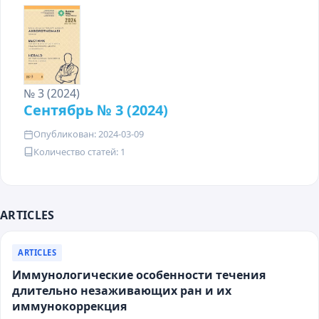
№ 3 (2024)
Сентябрь № 3 (2024)
Опубликован: 2024-03-09
Количество статей: 1
ARTICLES
ARTICLES
Иммунологические особенности течения
длительно незаживающих ран и их
иммунокоррекция