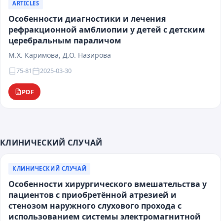
ARTICLES
Особенности диагностики и лечения
рефракционной амблиопии у детей с детским
церебральным параличом
М.Х. Каримова, Д.О. Назирова
75-81
2025-03-30
PDF
КЛИНИЧЕСКИЙ СЛУЧАЙ
КЛИНИЧЕСКИЙ СЛУЧАЙ
Особенности хирургического вмешательства у
пациентов с приобретённой атрезией и
стенозом наружного слухового прохода с
использованием системы электромагнитной