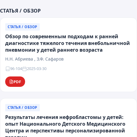
СТАТЬЯ / ОБЗОР
СТАТЬЯ / ОБЗОР
Обзор по современным подходам к ранней
диагностике тяжелого течения внебольничной
пневмонии у детей раннего возраста
Н.H. Абриева , З.Ф. Сафаров
96-104
2025-03-30
PDF
СТАТЬЯ / ОБЗОР
Результаты лечения нефробластомы у детей:
опыт Национального Детского Медицинского
Центра и перспективы персонализированной