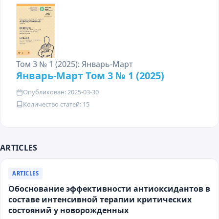
Том 3 № 1 (2025): Январь-Март
Январь-Март Том 3 № 1 (2025)
Опубликован: 2025-03-30
Количество статей: 15
ARTICLES
ARTICLES
Обоснование эффективности антиоксидантов в
составе интенсивной терапии критических
состояний у новорожденных