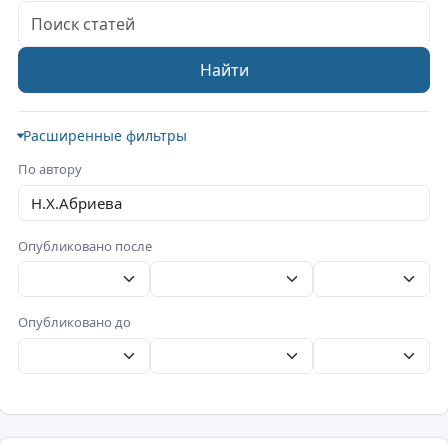
Поиск статей
Найти
Расширенные фильтры
По автору
Опубликовано после
Опубликовано до