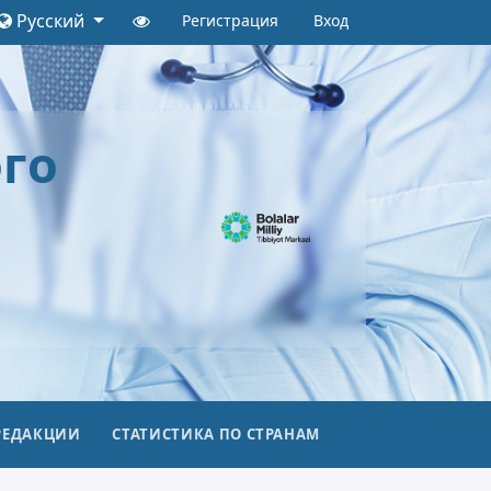
Русский
Регистрация
Вход
го
РЕДАКЦИИ
СТАТИСТИКА ПО СТРАНАМ